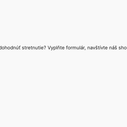
ohodnúť stretnutie? Vyplňte formulár, navštívte náš sho