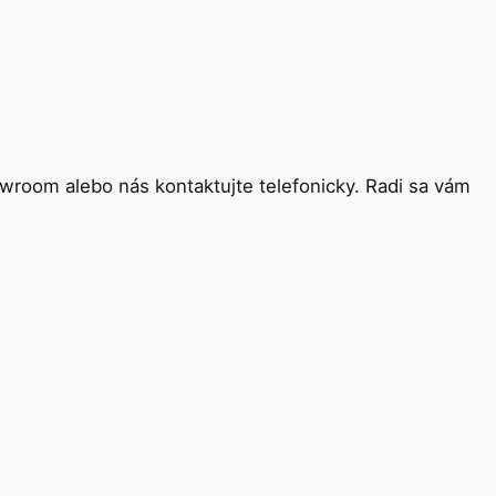
wroom alebo nás kontaktujte telefonicky. Radi sa vám